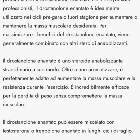
professionisti, il drostanolone enantato è idealmente
utilizzato nei cicli pre-gara o fuori stagione per aumentare o
mantenere la massa muscolare desiderata. Per
massimizzare i benefici del drostanolone enantato, viene
generalmente combinato con altri steroidi anabolizzanti.
Il drostanolone enantato è uno steroide anabolizzante
straordinario a suo modo. Oltre a non aromatizzare, è
perfettamente adatto ad aumentare la massa muscolare e la
resistenza durante l'esercizio. È incredibilmente efficace
per la perdita di peso senza compromettere la massa
muscolare.
Il drostanolone enantato può essere miscelato con
testosterone o trenbolone enantato in lunghi cicli di taglio.