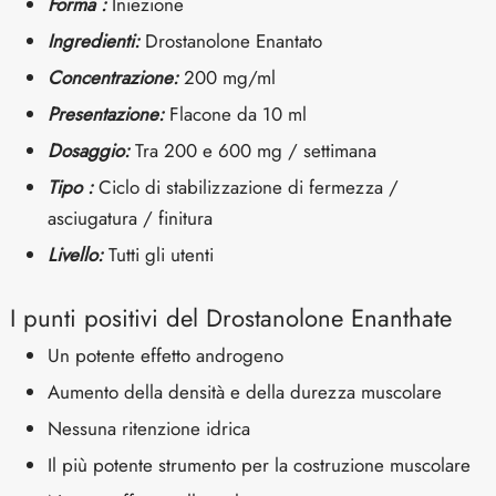
Forma :
Iniezione
Ingredienti:
Drostanolone
Enantato
Concentrazione:
200 mg/ml
Presentazione:
Flacone da 10 ml
Dosaggio:
Tra 200 e 600 mg / settimana
Tipo :
Ciclo di stabilizzazione di fermezza /
asciugatura / finitura
Livello:
Tutti gli utenti
I punti positivi del Drostanolone Enanthate
Un potente effetto androgeno
Aumento della densità e della durezza muscolare
Nessuna ritenzione idrica
Il più potente strumento per la costruzione muscolare