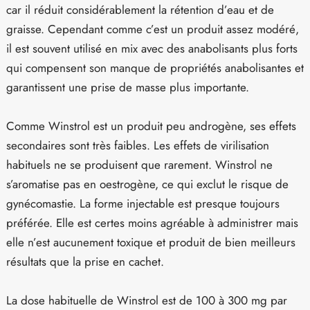
car il réduit considérablement la rétention d’eau et de
graisse. Cependant comme c’est un produit assez modéré,
il est souvent utilisé en mix avec des anabolisants plus forts
qui compensent son manque de propriétés anabolisantes et
garantissent une prise de masse plus importante.
Comme Winstrol est un produit peu androgène, ses effets
secondaires sont très faibles. Les effets de virilisation
habituels ne se produisent que rarement. Winstrol ne
s’aromatise pas en oestrogène, ce qui exclut le risque de
gynécomastie. La forme injectable est presque toujours
préférée. Elle est certes moins agréable à administrer mais
elle n’est aucunement toxique et produit de bien meilleurs
résultats que la prise en cachet.
La dose habituelle de Winstrol est de 100 à 300 mg par