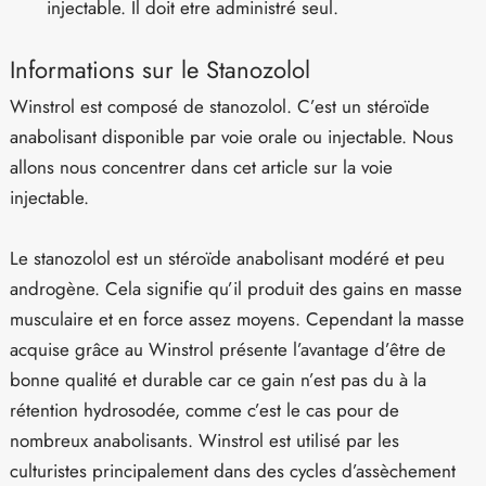
injectable. Il doit etre administré seul.
Informations sur le Stanozolol
Winstrol est composé de stanozolol. C’est un stéroïde
anabolisant disponible par voie orale ou injectable. Nous
allons nous concentrer dans cet article sur la voie
injectable.
Le stanozolol est un stéroïde anabolisant modéré et peu
androgène. Cela signifie qu’il produit des gains en masse
musculaire et en force assez moyens. Cependant la masse
acquise grâce au Winstrol présente l’avantage d’être de
bonne qualité et durable car ce gain n’est pas du à la
rétention hydrosodée, comme c’est le cas pour de
nombreux anabolisants. Winstrol est utilisé par les
culturistes principalement dans des cycles d’assèchement