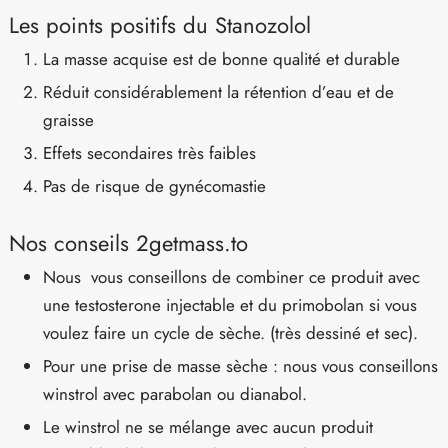
Les points positifs du Stanozolol
La masse acquise est de bonne qualité et durable
Réduit considérablement la rétention d’eau et de
graisse
Effets secondaires très faibles
Pas de risque de gynécomastie
Nos conseils 2getmass.to
Nous vous conseillons de combiner ce produit avec
une testosterone injectable et du primobolan si vous
voulez faire un cycle de sèche. (très dessiné et sec).
Pour une prise de masse sèche : nous vous conseillons
winstrol avec parabolan ou dianabol.
Le winstrol ne se mélange avec aucun produit