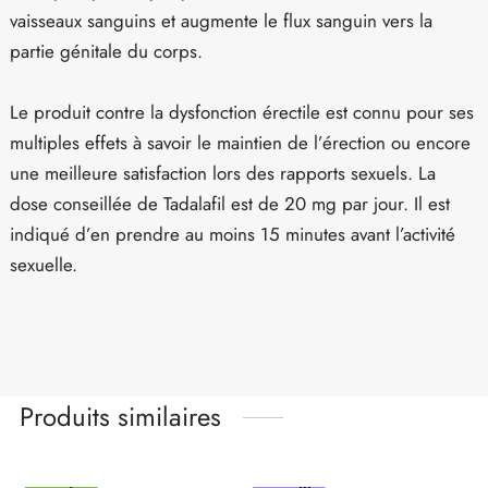
vaisseaux sanguins et augmente le flux sanguin vers la
partie génitale du corps.
Le produit contre la dysfonction érectile est connu pour ses
multiples effets à savoir le maintien de l’érection ou encore
une meilleure satisfaction lors des rapports sexuels. La
dose conseillée de Tadalafil est de 20 mg par jour. Il est
indiqué d’en prendre au moins 15 minutes avant l’activité
sexuelle.
Produits similaires