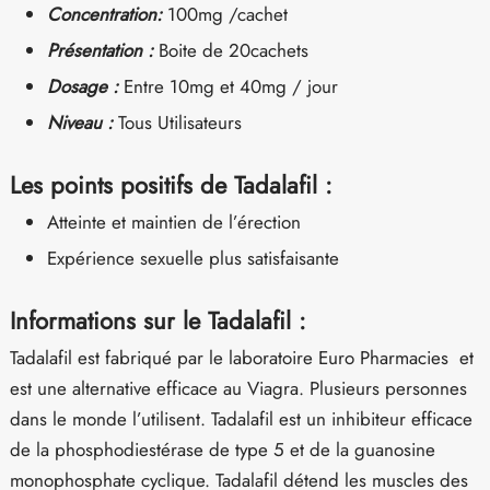
Concentration:
100mg /cachet
Présentation :
Boite de 20cachets
Dosage :
Entre 10mg et 40mg / jour
Niveau :
Tous Utilisateurs
Les points positifs de Tadalafil :
Atteinte et maintien de l’érection
Expérience sexuelle plus satisfaisante
Informations sur le Tadalafil :
Tadalafil est fabriqué par le laboratoire Euro Pharmacies et
est une alternative efficace au Viagra. Plusieurs personnes
dans le monde l’utilisent. Tadalafil est un inhibiteur efficace
de la phosphodiestérase de type 5 et de la guanosine
monophosphate cyclique. Tadalafil détend les muscles des