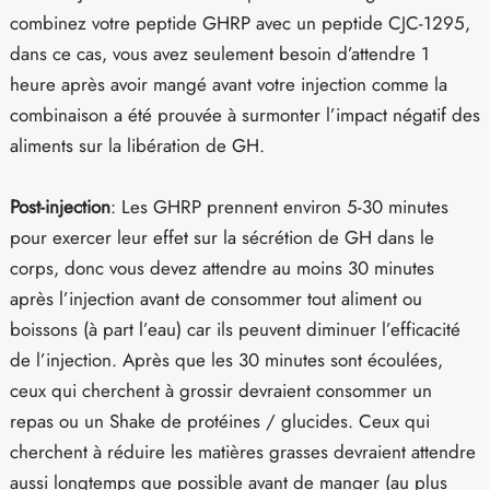
combinez votre peptide GHRP avec un peptide CJC-1295,
dans ce cas, vous avez seulement besoin d’attendre 1
heure après avoir mangé avant votre injection comme la
combinaison a été prouvée à surmonter l’impact négatif des
aliments sur la libération de GH.
Post-injection
: Les GHRP prennent environ 5-30 minutes
pour exercer leur effet sur la sécrétion de GH dans le
corps, donc vous devez attendre au moins 30 minutes
après l’injection avant de consommer tout aliment ou
boissons (à part l’eau) car ils peuvent diminuer l’efficacité
de l’injection. Après que les 30 minutes sont écoulées,
ceux qui cherchent à grossir devraient consommer un
repas ou un Shake de protéines / glucides. Ceux qui
cherchent à réduire les matières grasses devraient attendre
aussi longtemps que possible avant de manger (au plus