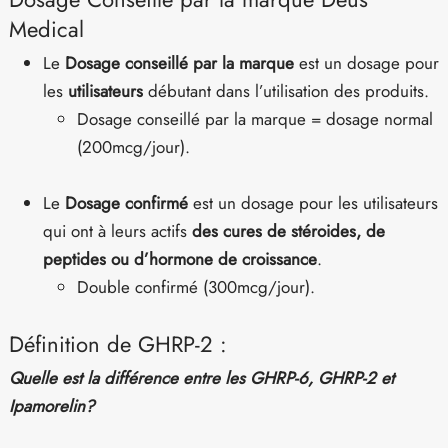
Medical
Le
Dosage conseillé par la marque
est un dosage pour
les
utilisateurs
débutant dans l’utilisation des produits.
Dosage conseillé par la marque = dosage normal
(200mcg/jour).
Le
Dosage confirmé
est un dosage pour les utilisateurs
qui ont à leurs actifs
des cures de stéroides, de
peptides ou d’hormone de croissance
.
Double confirmé (300mcg/jour).
Définition de GHRP-2 :
Quelle est la différence entre les GHRP-6, GHRP-2 et
Ipamorelin?