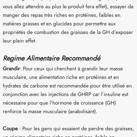
vous allez attendre au plus le produit fera effet), essayer de
manger des repas très riches en protéines, faibles en
matières grasses et en glucides pour permettre aux
propriétés de combustion des graisses de la GH d’exposer
leur plein effet.
Regime Alimentaire Recommandé
Grandir
: Pour ceux qui cherchent à grandir leur masse
musculaire, une alimentation riche en protéines et en
hydrates de carbone est recommandée pour être utilisé en
conjonction avec les injections de GHRP car l’insuline est
nécessaire pour que l’hormone de croissance (GH)
renforce la masse musculaire (anabolisant).
Coupe
: Pour les gens qui essaient de perdre des graisses,