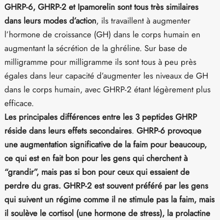
GHRP-6, GHRP-2 et Ipamorelin sont tous très similaires
dans leurs modes d’action
, ils travaillent à augmenter
l’hormone de croissance (GH) dans le corps humain en
augmentant la sécrétion de la ghréline. Sur base de
milligramme pour milligramme ils sont tous à peu près
égales dans leur capacité d’augmenter les niveaux de GH
dans le corps humain, avec GHRP-2 étant légèrement plus
efficace.
Les principales différences
entre les 3 peptides GHRP
réside dans leurs effets secondaires
.
GHRP-6 provoque
une augmentation significative de la faim pour beaucoup,
ce qui est en fait bon pour les gens qui cherchent à
“grandir”, mais pas si bon pour ceux qui essaient de
perdre du gras. GHRP-2 est souvent préféré par les gens
qui suivent un régime comme il ne stimule pas la faim, mais
il soulève le cortisol (une hormone de stress), la prolactine