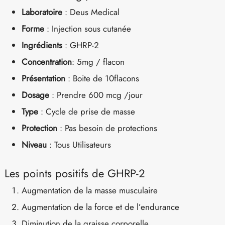
Laboratoire
: Deus Medical
Forme
: Injection sous cutanée
Ingrédients
: GHRP-2
Concentration
: 5mg / flacon
Présentation
: Boite de 10flacons
Dosage
: Prendre 600 mcg /jour
Type
: Cycle de prise de masse
Protection
: Pas besoin de protections
Niveau
: Tous Utilisateurs
Les points positifs de GHRP-2
Augmentation de la masse musculaire
Augmentation de la force et de l’endurance
Diminution de la graisse corporelle