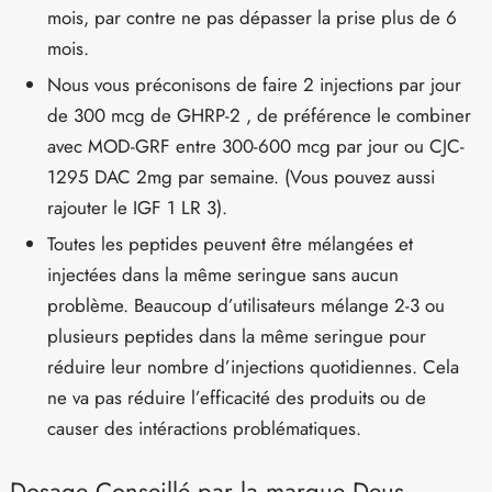
mois, par contre ne pas dépasser la prise plus de 6
mois.
Nous vous préconisons de faire 2 injections par jour
de 300 mcg de GHRP-2 , de préférence le combiner
avec MOD-GRF entre 300-600 mcg par jour ou CJC-
1295 DAC 2mg par semaine. (Vous pouvez aussi
rajouter le IGF 1 LR 3).
Toutes les peptides peuvent être mélangées et
injectées dans la même seringue sans aucun
problème. Beaucoup d’utilisateurs mélange 2-3 ou
plusieurs peptides dans la même seringue pour
réduire leur nombre d’injections quotidiennes. Cela
ne va pas réduire l’efficacité des produits ou de
causer des intéractions problématiques.
Dosage Conseillé par la marque Deus