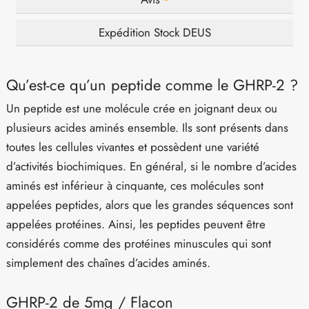
Expédition Stock DEUS
Qu’est-ce qu’un peptide comme le GHRP-2 ?
Un peptide est une molécule crée en joignant deux ou
plusieurs acides aminés ensemble. Ils sont présents dans
toutes les cellules vivantes et possèdent une variété
d’activités biochimiques. En général, si le nombre d’acides
aminés est inférieur à cinquante, ces molécules sont
appelées peptides, alors que les grandes séquences sont
appelées protéines. Ainsi, les peptides peuvent être
considérés comme des protéines minuscules qui sont
simplement des chaînes d’acides aminés.
GHRP-2 de 5mg / Flacon