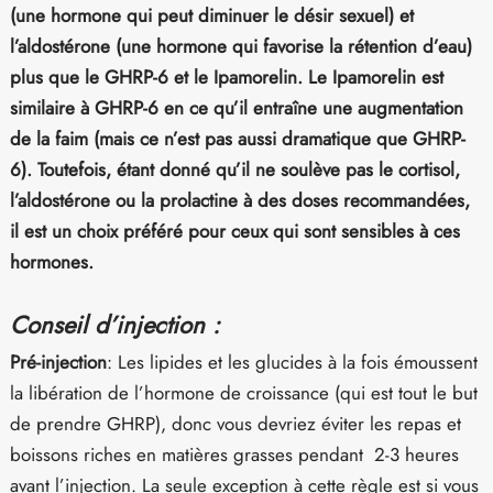
(une hormone qui peut diminuer le désir sexuel) et
l’aldostérone (une hormone qui favorise la rétention d’eau)
plus que le GHRP-6 et le Ipamorelin. Le Ipamorelin est
similaire à GHRP-6 en ce qu’il entraîne une augmentation
de la faim (mais ce n’est pas aussi dramatique que GHRP-
6). Toutefois, étant donné qu’il ne soulève pas le cortisol,
l’aldostérone ou la prolactine à des doses recommandées,
il est un choix préféré pour ceux qui sont sensibles à ces
hormones.
Conseil d’injection :
Pré-injection
: Les lipides et les glucides à la fois émoussent
la libération de l’hormone de croissance (qui est tout le but
de prendre GHRP), donc vous devriez éviter les repas et
boissons riches en matières grasses pendant 2-3 heures
avant l’injection. La seule exception à cette règle est si vous