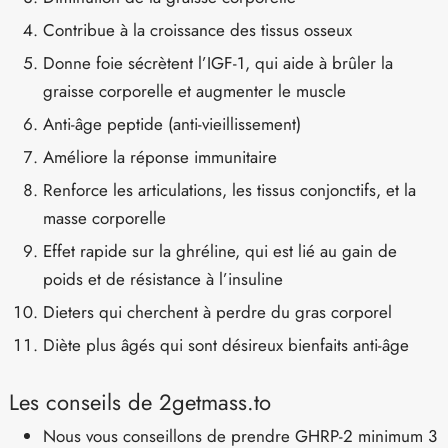
Contribue à la croissance des tissus osseux
Donne foie sécrètent l’IGF-1, qui aide à brûler la
graisse corporelle et augmenter le muscle
Anti-âge peptide (anti-vieillissement)
Améliore la réponse immunitaire
Renforce les articulations, les tissus conjonctifs, et la
masse corporelle
Effet rapide sur la ghréline, qui est lié au gain de
poids et de résistance à l’insuline
Dieters qui cherchent à perdre du gras corporel
Diète plus âgés qui sont désireux bienfaits anti-âge
Les conseils de 2getmass.to
Nous vous conseillons de prendre GHRP-2 minimum 3