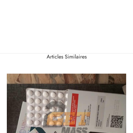
Articles Similaires