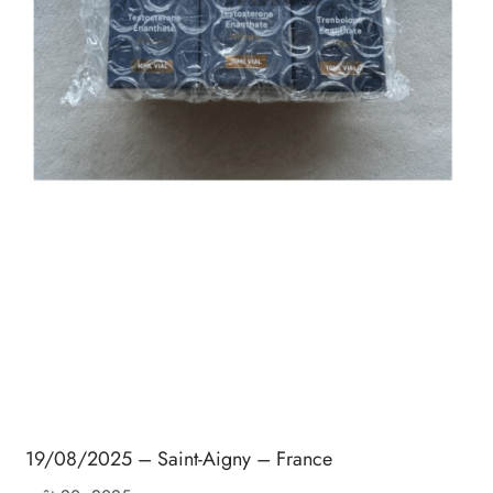
19/08/2025 – Saint-Aigny – France