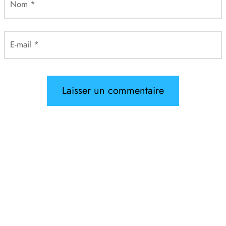
Nom
*
E-mail
*