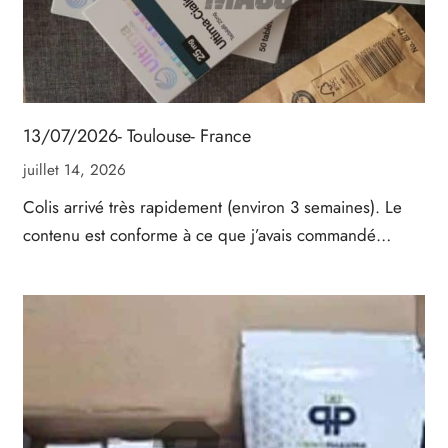
13/07/2026- Toulouse- France
juillet 14, 2026
Colis arrivé très rapidement (environ 3 semaines). Le
contenu est conforme à ce que j’avais commandé…