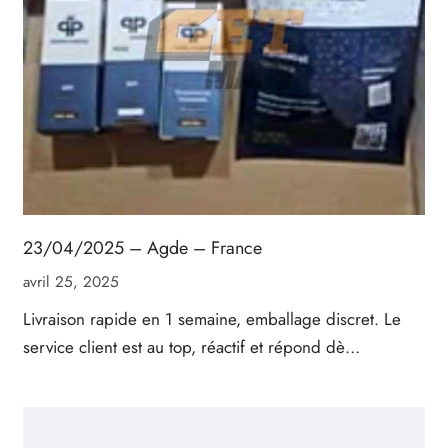
23/04/2025 – Agde – France
avril 25, 2025
Livraison rapide en 1 semaine, emballage discret. Le
service client est au top, réactif et répond dè…