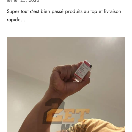
février 25, 2026
Super tout c’est bien passé produits au top et livraison
rapide…