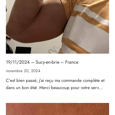
19/11/2024 – Sucy-en-brie – France
novembre 20, 2024
C’est bien passé, j’ai reçu ma commande complète et
dans un bon état. Merci beaucoup pour votre serv…