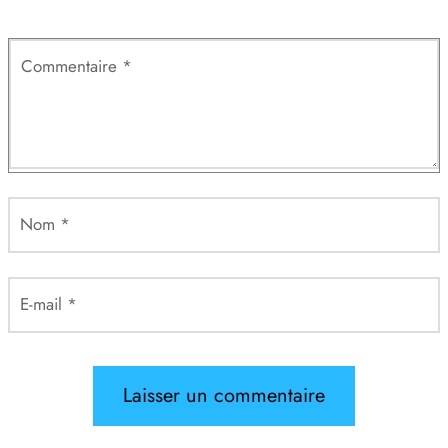
Commentaire
*
Nom
*
E-mail
*