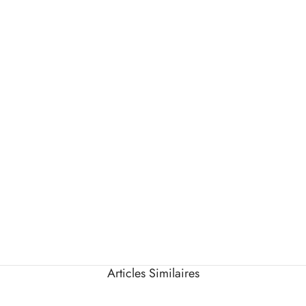
Articles Similaires