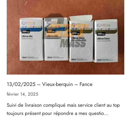
13/02/2025 – Vieux-berquin – Fance
février 14, 2025
Suivi de livraison compliqué mais service client au top
toujours présent pour répondre a mes questio…