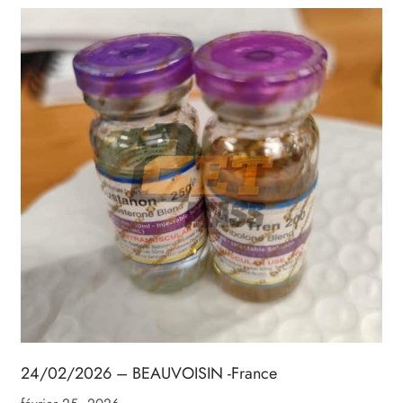
24/02/2026 – BEAUVOISIN -France