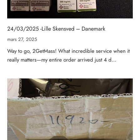
24/03/2025 -Lille Skensved – Danemark
mars 27, 2025
Way to go, 2GetMass! What incredible service when it
really matters—my entire order arrived just 4 d…