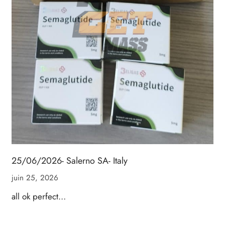
25/06/2026- Salerno SA- Italy
juin 25, 2026
all ok perfect…