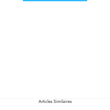
Articles Similaires