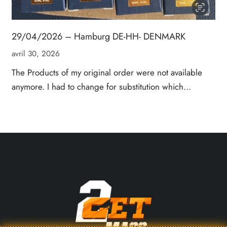
29/04/2026 – Hamburg DE-HH- DENMARK
avril 30, 2026
The Products of my original order were not available
anymore. I had to change for substitution which…