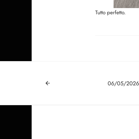
Tutto perfetto.
06/05/2026- 