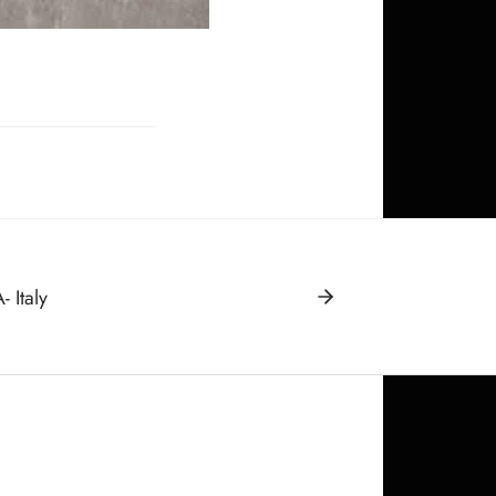
 Italy