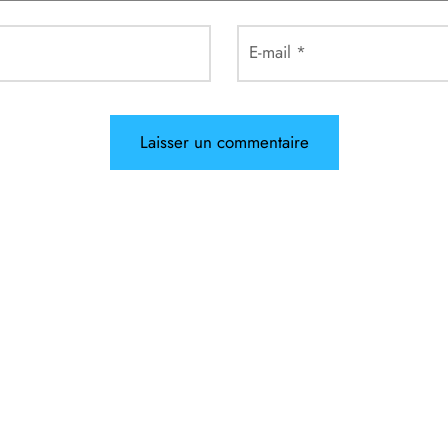
E-mail
*