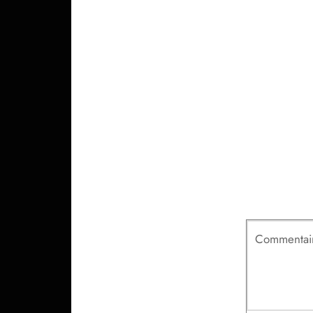
Votre adresse
Commentai