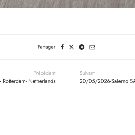
Partager
Précédent
Suivant
Rotterdam- Netherlands
20/05/2026-Salerno SA-