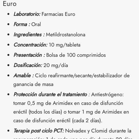
Euro
Laboratorio:
Farmacias Euro
Forma :
Oral
Ingredientes :
Metildrostanolona
Concentración:
10 mg/tableta
Presentación :
Bolsa de 100 comprimidos
Dosificación:
20 mg/día
Amable :
Ciclo reafirmante/secante/estabilizador de
ganancia de masa
Protección durante el tratamiento
:
Antiestrógeno:
tomar 0,5 mg de Arimidex en caso de disfunción
eréctil (todos los días) o tomar 1 mg de Arimidex en
caso de disfunción eréctil (cada 2 días).
Terapia post ciclo PCT:
Nolvadex y Clomid durante la