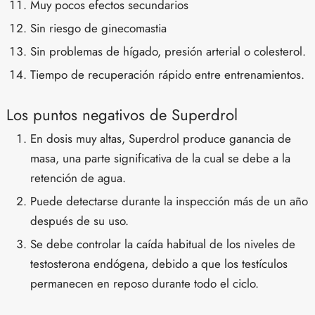
Muy pocos efectos secundarios
Sin riesgo de ginecomastia
Sin problemas de hígado, presión arterial o colesterol.
Tiempo de recuperación rápido entre entrenamientos.
Los puntos negativos de Superdrol
En dosis muy altas, Superdrol produce ganancia de
masa, una parte significativa de la cual se debe a la
retención de agua.
Puede detectarse durante la inspección más de un año
después de su uso.
Se debe controlar la caída habitual de los niveles de
testosterona endógena, debido a que los testículos
permanecen en reposo durante todo el ciclo.