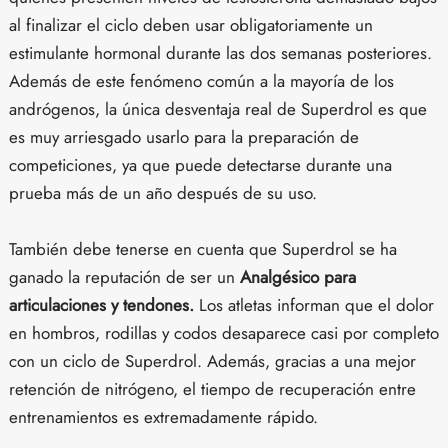
al finalizar el ciclo deben usar obligatoriamente un
estimulante hormonal durante las dos semanas posteriores.
Además de este fenómeno común a la mayoría de los
andrógenos, la única desventaja real de Superdrol es que
es muy arriesgado usarlo para la preparación de
competiciones, ya que puede detectarse durante una
prueba más de un año después de su uso.
También debe tenerse en cuenta que Superdrol se ha
ganado la reputación de ser un
Analgésico para
articulaciones y tendones.
Los atletas informan que el dolor
en hombros, rodillas y codos desaparece casi por completo
con un ciclo de Superdrol. Además, gracias a una mejor
retención de nitrógeno, el tiempo de recuperación entre
entrenamientos es extremadamente rápido.