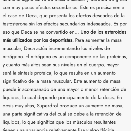
con muy pocos efectos secundarios. Este es precisamente
el caso de Deca, que presenta los efectos deseados de la
testosterona sin los efectos secundarios indeseados. Es por
eso que Deca se ha convertido en...
Uno de los esteroides
más utilizados por los deportistas.
Para aumentar la masa
muscular, Deca actúa incrementando los niveles de
nitrógeno. El nitrógeno es un componente de las proteínas,
y cuanto más altos sean sus niveles en el cuerpo, mayor
será la síntesis proteica, lo que resulta en un aumento
significativo de la masa muscular. Este aumento de masa
puede ir acompañado de una mayor o menor retención de
líquidos, lo cual depende principalmente de la dosis. En
dosis muy altas, Superdrol produce un aumento de masa,
una parte significativa del cual se debe a la retención de
líquidos, lo que significa que los músculos resultantes
tienen una apariencia relativamente lisa y algo flácida,