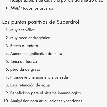
recuperación: 1 de cada uno por día durante 20 días.
Nivel :
Todos los usuarios
Los puntos positivos de Superdrol
Muy anabólico
Muy poco androgénico
Efecto duradero
Aumento significativo de masa
Toma de fuerza
pérdida de grasa
Promueve una apariencia veteada
Baja retención de agua
Beneficioso para el sistema inmunológico
Analgésico para articulaciones y tendones