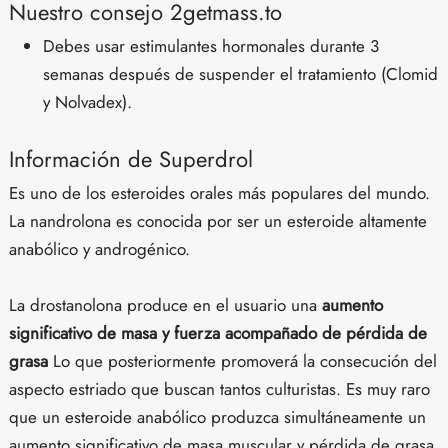
Nuestro consejo 2getmass.to
Debes usar estimulantes hormonales durante 3
semanas después de suspender el tratamiento (Clomid
y Nolvadex).
Información de Superdrol
Es uno de los esteroides orales más populares del mundo.
La nandrolona es conocida por ser un esteroide altamente
anabólico y androgénico.
La drostanolona produce en el usuario una
aumento
significativo de masa y fuerza acompañado de pérdida de
grasa
Lo que posteriormente promoverá la consecución del
aspecto estriado que buscan tantos culturistas. Es muy raro
que un esteroide anabólico produzca simultáneamente un
aumento significativo de masa muscular y pérdida de grasa