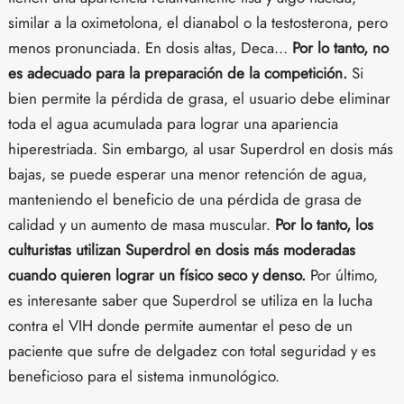
similar a la oximetolona, el dianabol o la testosterona, pero
menos pronunciada. En dosis altas, Deca...
Por lo tanto, no
es adecuado para la preparación de la competición.
Si
bien permite la pérdida de grasa, el usuario debe eliminar
toda el agua acumulada para lograr una apariencia
hiperestriada. Sin embargo, al usar Superdrol en dosis más
bajas, se puede esperar una menor retención de agua,
manteniendo el beneficio de una pérdida de grasa de
calidad y un aumento de masa muscular.
Por lo tanto, los
culturistas utilizan Superdrol en dosis más moderadas
cuando quieren lograr un físico seco y denso.
Por último,
es interesante saber que Superdrol se utiliza en la lucha
contra el VIH donde permite aumentar el peso de un
paciente que sufre de delgadez con total seguridad y es
beneficioso para el sistema inmunológico.