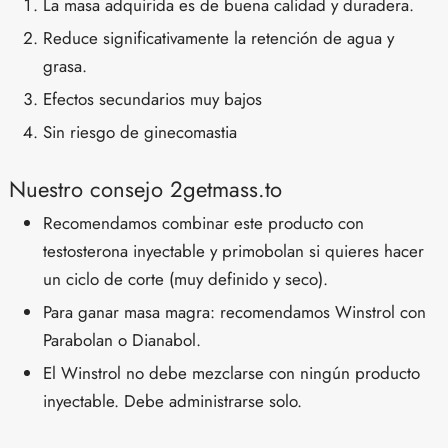
La masa adquirida es de buena calidad y duradera.
Reduce significativamente la retención de agua y
grasa.
Efectos secundarios muy bajos
Sin riesgo de ginecomastia
Nuestro consejo 2getmass.to
Recomendamos combinar este producto con
testosterona inyectable y primobolan si quieres hacer
un ciclo de corte (muy definido y seco).
Para ganar masa magra: recomendamos Winstrol con
Parabolan o Dianabol.
El Winstrol no debe mezclarse con ningún producto
inyectable. Debe administrarse solo.