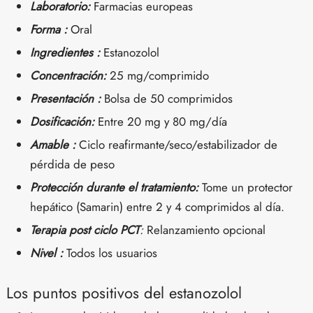
Laboratorio:
Farmacias europeas
Forma :
Oral
Ingredientes :
Estanozolol
Concentración:
25 mg/comprimido
Presentación :
Bolsa de 50 comprimidos
Dosificación:
Entre 20 mg y 80 mg/día
Amable :
Ciclo reafirmante/seco/estabilizador de
pérdida de peso
Protección durante el tratamiento:
Tome un protector
hepático (Samarin) entre 2 y 4 comprimidos al día.
Terapia post ciclo PCT
:
Relanzamiento opcional
Nivel :
Todos los usuarios
Los puntos positivos del estanozolol