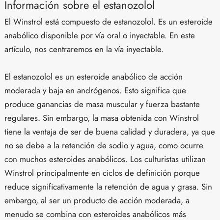
Información sobre el estanozolol
El Winstrol está compuesto de estanozolol. Es un esteroide
anabólico disponible por vía oral o inyectable. En este
artículo, nos centraremos en la vía inyectable.
El estanozolol es un esteroide anabólico de acción
moderada y baja en andrógenos. Esto significa que
produce ganancias de masa muscular y fuerza bastante
regulares. Sin embargo, la masa obtenida con Winstrol
tiene la ventaja de ser de buena calidad y duradera, ya que
no se debe a la retención de sodio y agua, como ocurre
con muchos esteroides anabólicos. Los culturistas utilizan
Winstrol principalmente en ciclos de definición porque
reduce significativamente la retención de agua y grasa. Sin
embargo, al ser un producto de acción moderada, a
menudo se combina con esteroides anabólicos más