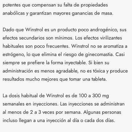
potentes que compensan su falta de propiedades
anabólicas y garantizan mayores ganancias de masa.
Dado que Winstrol es un producto poco androgénico, sus
efectos secundarios son mínimos. Los efectos virilizantes
habituales son poco frecuentes. Winstrol no se aromatiza a
estrógeno, lo que elimina el riesgo de ginecomastia. Casi
siempre se prefiere la forma inyectable. Si bien su
administración es menos agradable, no es tóxica y produce
resultados mucho mejores que tomar una tableta.
La dosis habitual de Winstrol es de 100 a 300 mg
semanales en inyecciones. Las inyecciones se administran
al menos de 2 a 3 veces por semana. Algunas personas
incluso llegan a una inyección al día o cada dos días.