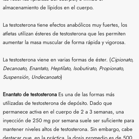
almacenamiento de lípidos en el cuerpo.
La testosterona tiene efectos anabólicos muy fuertes, los
atletas utilizan ésteres de testosterona que les permiten
aumentar la masa muscular de forma rápida y vigorosa.
La testosterona viene en varias formas de éster. (
Cipionato,
Decanoato, Enantato, Heptilato, Isobutirato, Propionato,
Suspensión, Undecanoato
)
Enantato de testosterona
Es una de las formas más
utilizadas de testosterona de depósito. Dado que
permanece activa en el cuerpo de 2 a 3 semanas, una
inyección de 250 mg por semana suele ser suficiente para
mantener niveles altos de testosterona. Sin embargo, cabe
destacar que, en la práctica, la dosis promedio es de 500