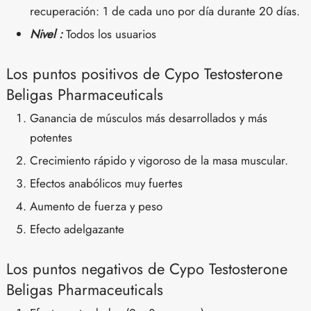
recuperación: 1 de cada uno por día durante 20 días.
Nivel :
Todos los usuarios
Los puntos positivos de Cypo Testosterone
Beligas Pharmaceuticals
Ganancia de músculos más desarrollados y más
potentes
Crecimiento rápido y vigoroso de la masa muscular.
Efectos anabólicos muy fuertes
Aumento de fuerza y peso
Efecto adelgazante
Los puntos negativos de Cypo Testosterone
Beligas Pharmaceuticals