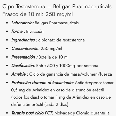
Cipo Testosterona – Beligas Pharmaceuticals
Frasco de 10 ml: 250 mg/ml
Laboratorio:
Beligas Pharmaceuticals
Forma :
Inyección
Ingredientes :
cipionato de testosterona
Concentración:
250 mg/ml
Presentación :
Botella de 10 ml
Dosificación:
Entre 500 y 1000mg por semana.
Amable :
Ciclo de ganancia de masa/volumen/fuerza
Protección durante el tratamiento:
Antiestrógeno: tomar
0,5 mg de Arimidex en caso de disfunción eréctil
(todos los días) o tomar 1 mg de Arimidex en caso de
disfunción eréctil (cada 2 días).
Terapia post ciclo PCT
:
Nolvadex y Clomid durante la