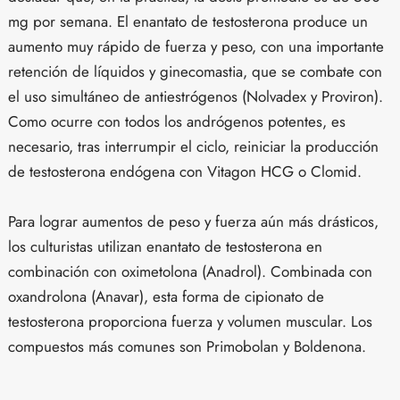
mg por semana. El enantato de testosterona produce un
aumento muy rápido de fuerza y peso, con una importante
retención de líquidos y ginecomastia, que se combate con
el uso simultáneo de antiestrógenos (Nolvadex y Proviron).
Como ocurre con todos los andrógenos potentes, es
necesario, tras interrumpir el ciclo, reiniciar la producción
de testosterona endógena con Vitagon HCG o Clomid.
Para lograr aumentos de peso y fuerza aún más drásticos,
los culturistas utilizan enantato de testosterona en
combinación con oximetolona (Anadrol). Combinada con
oxandrolona (Anavar), esta forma de cipionato de
testosterona proporciona fuerza y volumen muscular. Los
compuestos más comunes son Primobolan y Boldenona.