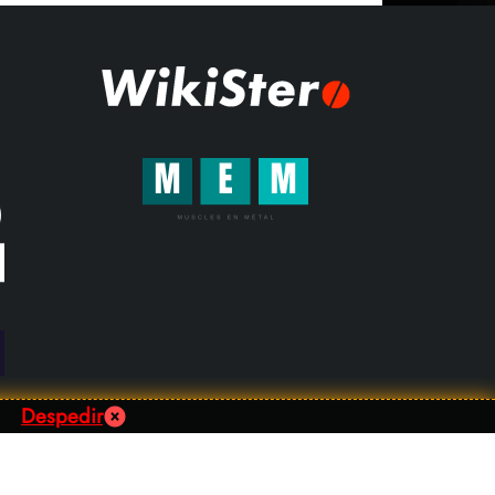
Despedir