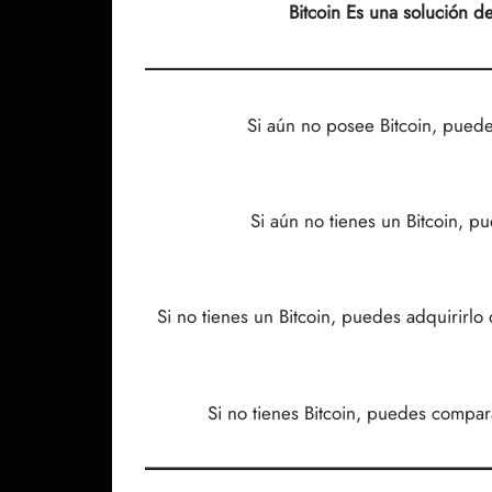
Bitcoin
Es una solución de
Si aún no posee Bitcoin, pued
Si aún no tienes un Bitcoin, p
Si no tienes un Bitcoin, puedes adquirirlo 
Si no tienes Bitcoin, puedes compar