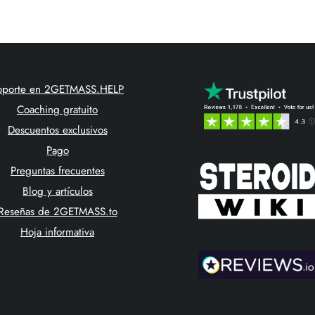
oporte en 2GETMASS.HELP
Coaching gratuito
Descuentos exclusivos
Pago
Preguntas frecuentes
Blog y artículos
Reseñas de 2GETMASS.to
Hoja informativa