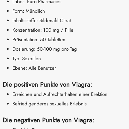
Labor: Euro Pharmacies
Form: Mündlich
Inhaltsstoffe: Sildenafil Citrat
Konzentration: 100 mg / Pille
Präsentation: 50 Tabletten
Dosierung: 50-100 mg pro Tag
Typ: Sexpillen
Ebene: Alle Benutzer
Die positiven Punkte von Viagra:
Erreichen und Aufrechterhalten einer Erektion
Befriedigenderes sexuelles Erlebnis
Die negativen Punkte von Viagra: