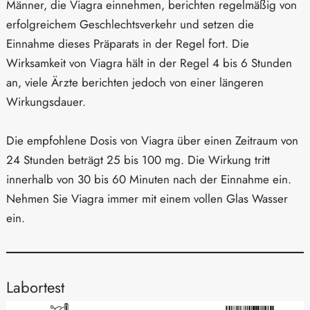
Männer, die Viagra einnehmen, berichten regelmäßig von
erfolgreichem Geschlechtsverkehr und setzen die
Einnahme dieses Präparats in der Regel fort. Die
Wirksamkeit von Viagra hält in der Regel 4 bis 6 Stunden
an, viele Ärzte berichten jedoch von einer längeren
Wirkungsdauer.
Die empfohlene Dosis von Viagra über einen Zeitraum von
24 Stunden beträgt 25 bis 100 mg. Die Wirkung tritt
innerhalb von 30 bis 60 Minuten nach der Einnahme ein.
Nehmen Sie Viagra immer mit einem vollen Glas Wasser
ein.
Labortest