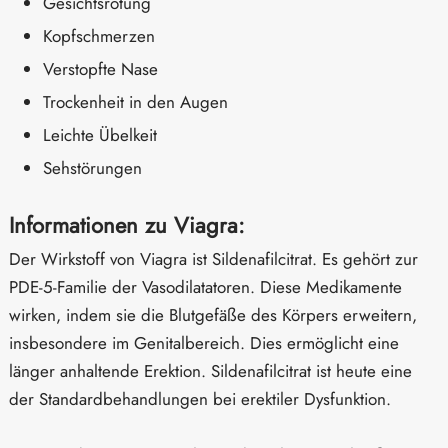
Gesichtsrötung
Kopfschmerzen
Verstopfte Nase
Trockenheit in den Augen
Leichte Übelkeit
Sehstörungen
Informationen zu Viagra:
Der Wirkstoff von Viagra ist Sildenafilcitrat. Es gehört zur
PDE-5-Familie der Vasodilatatoren. Diese Medikamente
wirken, indem sie die Blutgefäße des Körpers erweitern,
insbesondere im Genitalbereich. Dies ermöglicht eine
länger anhaltende Erektion. Sildenafilcitrat ist heute eine
der Standardbehandlungen bei erektiler Dysfunktion.