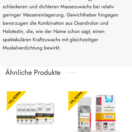
schlankeren und dichteren Massezuwachs bei relativ
geringer Wassereinlagerung. Gewichtheber hingegen
bevorzugen die Kombination aus Oxandrolon und
Halotestin, die, wie der Name schon sagt, einen
spektakulären Kraftzuwachs mit gleichzeitiger
Muskelverdichtung bewirkt.
Ähnliche Produkte
HIL/SOMA
HIL/SOMA