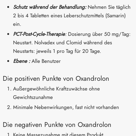
Schutz während der Behandlung:
Nehmen Sie täglich
2 bis 4 Tabletten eines Leberschutzmittels (Samarin)
ein.
PCT-Post-Cycle-Therapie
:
Dosierung über 50 mg/Tag:
Neustart. Nolvadex und Clomid während des
Neustarts: jeweils 1 pro Tag für 20 Tage.
Ebene :
Alle Benutzer
Die positiven Punkte von Oxandrolon
Außergewöhnliche Kraftzuwächse ohne
Gewichtszunahme
Minimale Nebenwirkungen, fast nicht vorhanden
Die negativen Punkte von Oxandrolon
Keine Massezunahme mit diesem Produkt