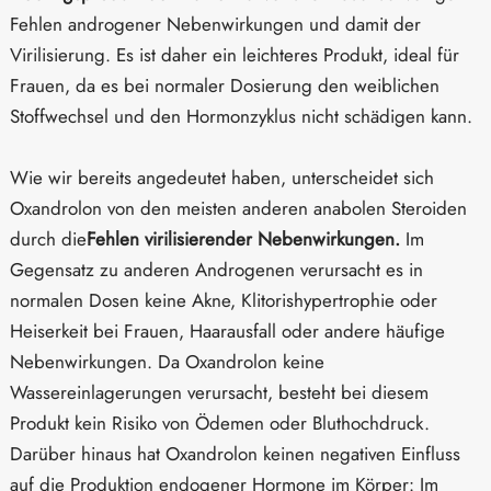
Fehlen androgener Nebenwirkungen und damit der
Virilisierung. Es ist daher ein leichteres Produkt, ideal für
Frauen, da es bei normaler Dosierung den weiblichen
Stoffwechsel und den Hormonzyklus nicht schädigen kann.
Wie wir bereits angedeutet haben, unterscheidet sich
Oxandrolon von den meisten anderen anabolen Steroiden
durch die
Fehlen virilisierender Nebenwirkungen.
Im
Gegensatz zu anderen Androgenen verursacht es in
normalen Dosen keine Akne, Klitorishypertrophie oder
Heiserkeit bei Frauen, Haarausfall oder andere häufige
Nebenwirkungen. Da Oxandrolon keine
Wassereinlagerungen verursacht, besteht bei diesem
Produkt kein Risiko von Ödemen oder Bluthochdruck.
Darüber hinaus hat Oxandrolon keinen negativen Einfluss
auf die Produktion endogener Hormone im Körper: Im