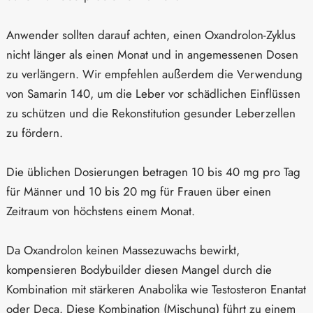
Anwender sollten darauf achten, einen Oxandrolon-Zyklus
nicht länger als einen Monat und in angemessenen Dosen
zu verlängern. Wir empfehlen außerdem die Verwendung
von Samarin 140, um die Leber vor schädlichen Einflüssen
zu schützen und die Rekonstitution gesunder Leberzellen
zu fördern.
Die üblichen Dosierungen betragen 10 bis 40 mg pro Tag
für Männer und 10 bis 20 mg für Frauen über einen
Zeitraum von höchstens einem Monat.
Da Oxandrolon keinen Massezuwachs bewirkt,
kompensieren Bodybuilder diesen Mangel durch die
Kombination mit stärkeren Anabolika wie Testosteron Enantat
oder Deca. Diese Kombination (Mischung) führt zu einem