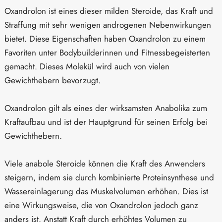
Oxandrolon ist eines dieser milden Steroide, das Kraft und
Straffung mit sehr wenigen androgenen Nebenwirkungen
bietet. Diese Eigenschaften haben Oxandrolon zu einem
Favoriten unter Bodybuilderinnen und Fitnessbegeisterten
gemacht. Dieses Molekül wird auch von vielen
Gewichthebern bevorzugt.
Oxandrolon gilt als eines der wirksamsten Anabolika zum
Kraftaufbau und ist der Hauptgrund für seinen Erfolg bei
Gewichthebern.
Viele anabole Steroide können die Kraft des Anwenders
steigern, indem sie durch kombinierte Proteinsynthese und
Wassereinlagerung das Muskelvolumen erhöhen. Dies ist
eine Wirkungsweise, die von Oxandrolon jedoch ganz
anders ist. Anstatt Kraft durch erhöhtes Volumen zu