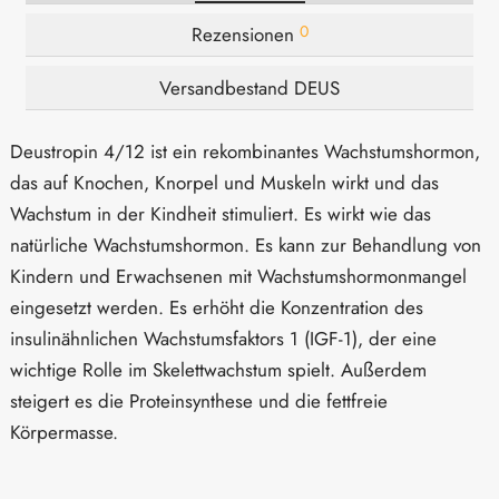
0
Rezensionen
Versandbestand DEUS
Deustropin 4/12 ist ein rekombinantes Wachstumshormon,
das auf Knochen, Knorpel und Muskeln wirkt und das
Wachstum in der Kindheit stimuliert. Es wirkt wie das
natürliche Wachstumshormon. Es kann zur Behandlung von
Kindern und Erwachsenen mit Wachstumshormonmangel
eingesetzt werden. Es erhöht die Konzentration des
insulinähnlichen Wachstumsfaktors 1 (IGF-1), der eine
wichtige Rolle im Skelettwachstum spielt. Außerdem
steigert es die Proteinsynthese und die fettfreie
Körpermasse.