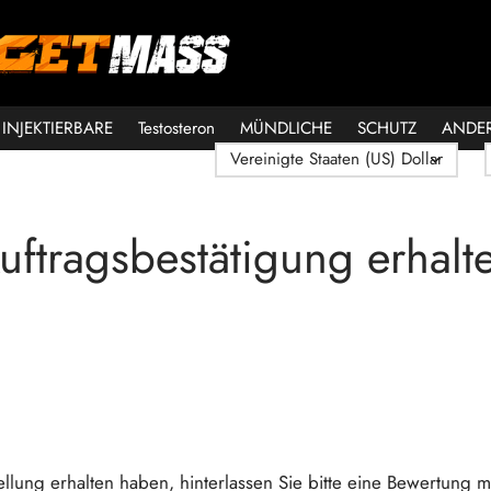
INJEKTIERBARE
Testosteron
MÜNDLICHE
SCHUTZ
ANDE
uftragsbestätigung erhalt
llung erhalten haben, hinterlassen Sie bitte eine Bewertung m