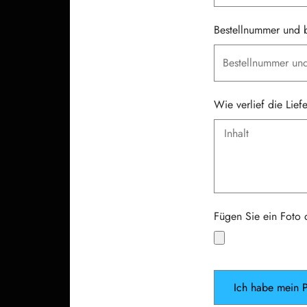
Bestellnummer und b
Wie verlief die Lie
Fügen Sie ein Foto 