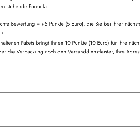
ten stehende Formular:
lichte Bewertung = +5 Punkte (5 Euro), die Sie bei Ihrer nächst
n.
haltenen Pakets bringt Ihnen 10 Punkte (10 Euro) für Ihre nächs
er die Verpackung noch den Versanddienstleister, Ihre Adres