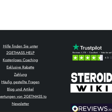
Hilfe finden Sie unter
2GETMASS.HELP
Kostenloses Coaching
Exklusive Rabatte
Zahlung
Häufig gestellte Fragen
Blog und Artikel
wertungen von 2GETMASS.to
Newsletter